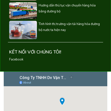
Hướng dẫn thủ tục vận chuyển hàng hóa
bằng đường bộ
Tình hình thị trường vận tải hàng hóa đường
bộ nước ta hiện nay
KẾT NỐI VỚI CHÚNG TÔI!
Facebook