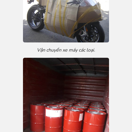
Vận chuyển xe máy các loại.