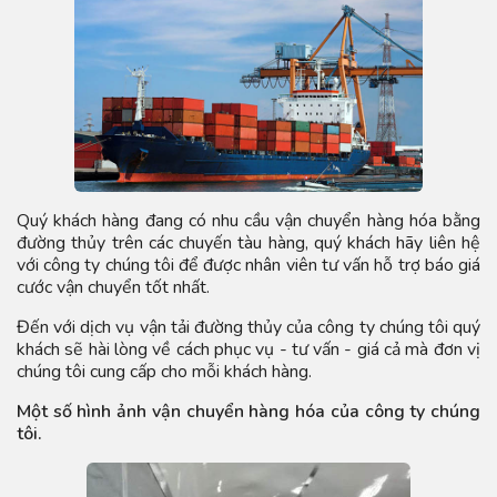
Quý khách hàng đang có nhu cầu vận chuyển hàng hóa bằng
đường thủy trên các chuyến tàu hàng, quý khách hãy liên hệ
với công ty chúng tôi để được nhân viên tư vấn hỗ trợ báo giá
cước vận chuyển tốt nhất.
Đến với dịch vụ vận tải đường thủy của công ty chúng tôi quý
khách sẽ hài lòng về cách phục vụ - tư vấn - giá cả mà đơn vị
chúng tôi cung cấp cho mỗi khách hàng.
Một số hình ảnh vận chuyển hàng hóa của công ty chúng
tôi.