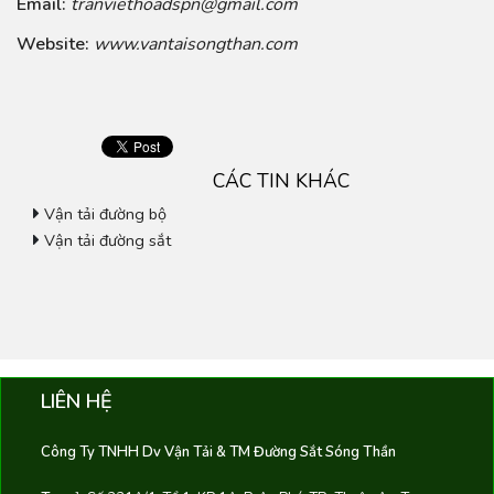
Email:
tranviethoadspn@gmail.com
Website:
www.vantaisongthan.com
CÁC TIN KHÁC
Vận tải đường bộ
Vận tải đường sắt
LIÊN HỆ
Công Ty TNHH Dv Vận Tải & TM Đường Sắt Sóng Thần