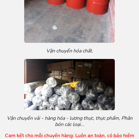
Vận chuyển hóa chất.
Vận chuyển vải - hàng hóa - lương thực, thực phẩm, Phân
bón các loại...
Cam kết cho mỗi chuyến hàng: Luôn an toàn, có bảo hiểm